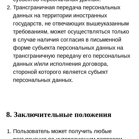
Трансграничная передача персональных
данных на территории иностранных
государств, не отвечающих вышеуказанным
требованиям, может осуществляться только
в случае наличия согласия в письменной
форме субъекта персональных данных на
трансграничную передачу его персональных
данных и/или исполнения договора,
стороной которого является субъект
персональных данных.
8. Заключительные положения
Пользователь может получить любые