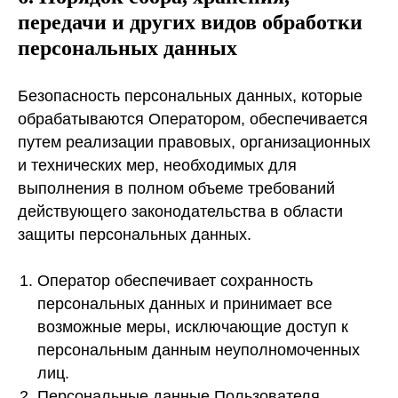
передачи и других видов обработки
персональных данных
Безопасность персональных данных, которые
обрабатываются Оператором, обеспечивается
путем реализации правовых, организационных
и технических мер, необходимых для
выполнения в полном объеме требований
действующего законодательства в области
защиты персональных данных.
Оператор обеспечивает сохранность
персональных данных и принимает все
возможные меры, исключающие доступ к
персональным данным неуполномоченных
лиц.
Персональные данные Пользователя