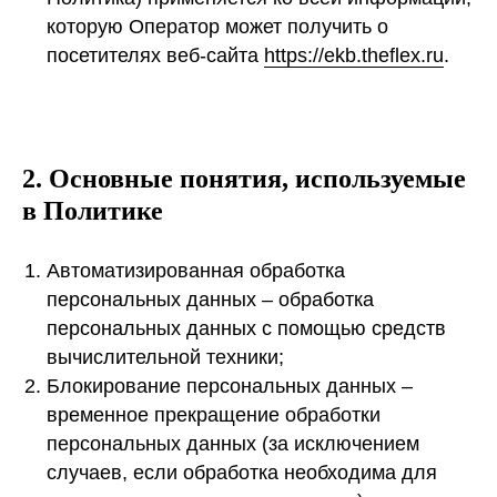
которую Оператор может получить о
посетителях веб-сайта
https://ekb.theflex.ru
.
2. Основные понятия, используемые
в Политике
Автоматизированная обработка
персональных данных – обработка
персональных данных с помощью средств
вычислительной техники;
Блокирование персональных данных –
временное прекращение обработки
персональных данных (за исключением
случаев, если обработка необходима для