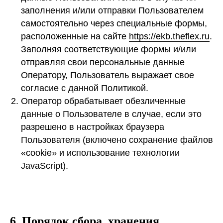
заполнения и/или отправки Пользователем
самостоятельно через специальные формы,
расположенные на сайте
https://ekb.theflex.ru
.
Заполняя соответствующие формы и/или
отправляя свои персональные данные
Оператору, Пользователь выражает свое
согласие с данной Политикой.
Оператор обрабатывает обезличенные
данные о Пользователе в случае, если это
разрешено в настройках браузера
Пользователя (включено сохранение файлов
«cookie» и использование технологии
JavaScript).
6. Порядок сбора, хранения,