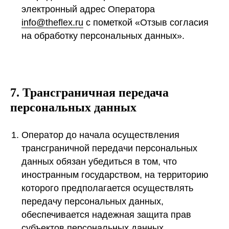
электронный адрес Оператора
info@theflex.ru
с пометкой «Отзыв согласия
на обработку персональных данных».
7. Трансграничная передача
персональных данных
Оператор до начала осуществления
трансграничной передачи персональных
данных обязан убедиться в том, что
иностранным государством, на территорию
которого предполагается осуществлять
передачу персональных данных,
обеспечивается надежная защита прав
субъектов персональных данных.