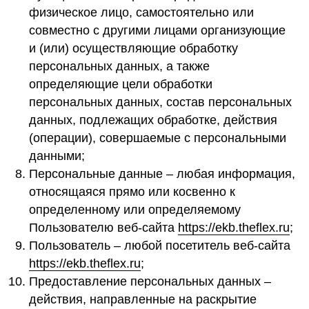
физическое лицо, самостоятельно или
совместно с другими лицами организующие
и (или) осуществляющие обработку
персональных данных, а также
определяющие цели обработки
персональных данных, состав персональных
данных, подлежащих обработке, действия
(операции), совершаемые с персональными
данными;
Персональные данные – любая информация,
относящаяся прямо или косвенно к
определенному или определяемому
Пользователю веб-сайта
https://ekb.theflex.ru
;
Пользователь – любой посетитель веб-сайта
https://ekb.theflex.ru
;
Предоставление персональных данных –
действия, направленные на раскрытие