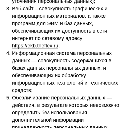
уточнения персональных данных);
Веб-сайт – совокупность графических и
информационных материалов, а также
программ для ЭВМ и баз данных,
обеспечивающих их доступность в сети
интернет по сетевому адресу
https://ekb.theflex.ru
;
Информационная система персональных
данных — совокупность содержащихся в
базах данных персональных данных, и
обеспечивающих их обработку
информационных технологий и технических
средств;
Обезличивание персональных данных —
действия, в результате которых невозможно
определить без использования
дополнительной информации
принадлежность персональных данных