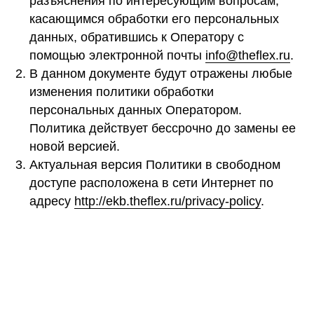
разъяснения по интересующим вопросам,
касающимся обработки его персональных
данных, обратившись к Оператору с
помощью электронной почты
info@theflex.ru
.
В данном документе будут отражены любые
изменения политики обработки
персональных данных Оператором.
Политика действует бессрочно до замены ее
новой версией.
Актуальная версия Политики в свободном
доступе расположена в сети Интернет по
адресу
http://ekb.theflex.ru/privacy-policy
.