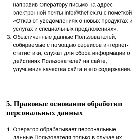
направив Оператору письмо на адрес
электронной почты
info@theflex.ru
с пометкой
«Отказ от уведомлениях о новых продуктах и
услугах и специальных предложениях».
Обезличенные данные Пользователей,
собираемые с помощью сервисов интернет-
статистики, служат для сбора информации о
действиях Пользователей на сайте,
улучшения качества сайта и его содержания.
5. Правовые основания обработки
персональных данных
Оператор обрабатывает персональные
данные Пользователя только в случае их