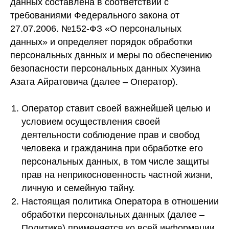
данных составлена в соответствии с
требованиями Федерального закона от
27.07.2006. №152-ФЗ «О персональных
данных» и определяет порядок обработки
персональных данных и меры по обеспечению
безопасности персональных данных Хузина
Азата Айратовича (далее – Оператор).
Оператор ставит своей важнейшей целью и
условием осуществления своей
деятельности соблюдение прав и свобод
человека и гражданина при обработке его
персональных данных, в том числе защиты
прав на неприкосновенность частной жизни,
личную и семейную тайну.
Настоящая политика Оператора в отношении
обработки персональных данных (далее –
Политика) применяется ко всей информации,