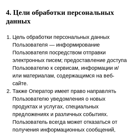
4. Цели обработки персональных
данных
Цель обработки персональных данных
Пользователя — информирование
Пользователя посредством отправки
электронных писем; предоставление доступа
Пользователю к сервисам, информации и/
или материалам, содержащимся на веб-
сайте.
Также Оператор имеет право направлять
Пользователю уведомления о новых
продуктах и услугах, специальных
предложениях и различных событиях.
Пользователь всегда может отказаться от
получения информационных сообщений,