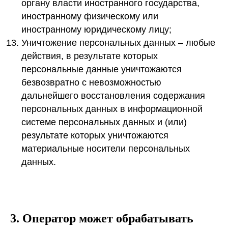
органу власти иностранного государства,
иностранному физическому или
иностранному юридическому лицу;
Уничтожение персональных данных – любые
действия, в результате которых
персональные данные уничтожаются
безвозвратно с невозможностью
дальнейшего восстановления содержания
персональных данных в информационной
системе персональных данных и (или)
результате которых уничтожаются
материальные носители персональных
данных.
3. Оператор может обрабатывать