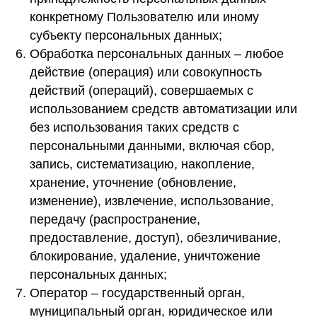
конкретному Пользователю или иному
субъекту персональных данных;
Обработка персональных данных – любое
действие (операция) или совокупность
действий (операций), совершаемых с
использованием средств автоматизации или
без использования таких средств с
персональными данными, включая сбор,
запись, систематизацию, накопление,
хранение, уточнение (обновление,
изменение), извлечение, использование,
передачу (распространение,
предоставление, доступ), обезличивание,
блокирование, удаление, уничтожение
персональных данных;
Оператор – государственный орган,
муниципальный орган, юридическое или