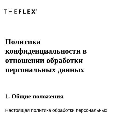
Политика
конфиденциальности в
отношении обработки
персональных данных
1. Общие положения
Настоящая политика обработки персональных