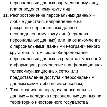
персональных данных определенному лицу
или определенному кругу лиц;
Распространение персональных данных –
любые действия, направленные на
раскрытие персональных данных
неопределенному кругу лиц (передача
персональных данных) или на ознакомление
с персональными данными неограниченного
круга лиц, в том числе обнародование
персональных данных в средствах массовой
информации, размещение в информационно-
телекоммуникационных сетях или
предоставление доступа к персональным
данным каким-либо иным способом;
Трансграничная передача персональных
данных – передача персональных данных на
территорию иностранного государства