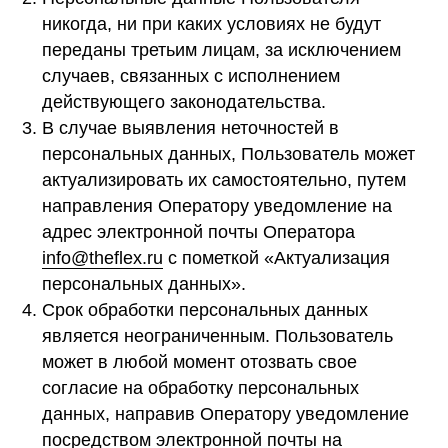
никогда, ни при каких условиях не будут
переданы третьим лицам, за исключением
случаев, связанных с исполнением
действующего законодательства.
В случае выявления неточностей в
персональных данных, Пользователь может
актуализировать их самостоятельно, путем
направления Оператору уведомление на
адрес электронной почты Оператора
info@theflex.ru
с пометкой «Актуализация
персональных данных».
Срок обработки персональных данных
является неограниченным. Пользователь
может в любой момент отозвать свое
согласие на обработку персональных
данных, направив Оператору уведомление
посредством электронной почты на