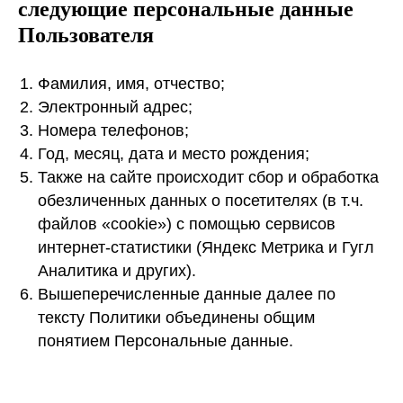
следующие персональные данные
Пользователя
Фамилия, имя, отчество;
Электронный адрес;
Номера телефонов;
Год, месяц, дата и место рождения;
Также на сайте происходит сбор и обработка
обезличенных данных о посетителях (в т.ч.
файлов «cookie») с помощью сервисов
интернет-статистики (Яндекс Метрика и Гугл
Аналитика и других).
Вышеперечисленные данные далее по
тексту Политики объединены общим
понятием Персональные данные.