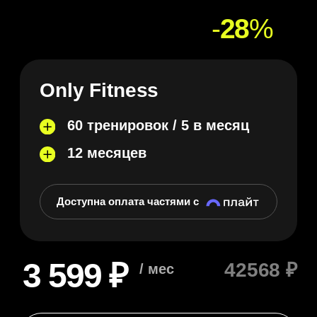
Установи приложение
Реквизиты
Политика конфиденциальности
Публичная оферта
Способы оплаты
Политика безопасности платежей
Вакансии
Яндекс Сплит